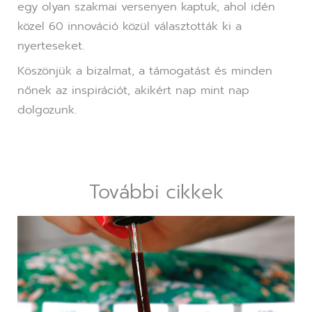
egy olyan szakmai versenyen kaptuk, ahol idén
közel 60 innováció közül választották ki a
nyerteseket.
Köszönjük a bizalmat, a támogatást és minden
nőnek az inspirációt, akikért nap mint nap
dolgozunk.
További cikkek