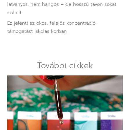
látványos, nem hangos – de hosszú távon sokat
számít.
Ez jelenti az okos, felelős koncentráció
támogatást iskolás korban.
További cikkek