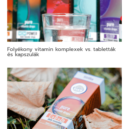
Folyékony vitamin komplexek vs. tabletták
és kapszulák