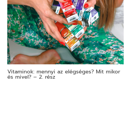
Vitaminok: mennyi az elégséges? Mit mikor
és mivel? – 2. rész