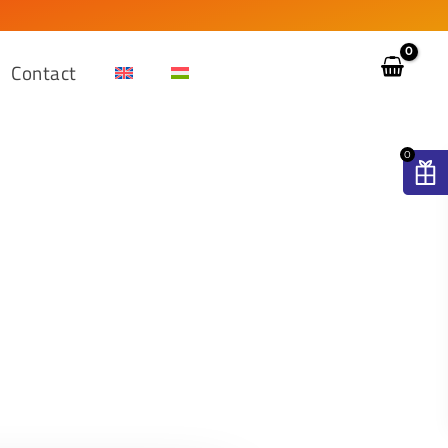
Contact
0