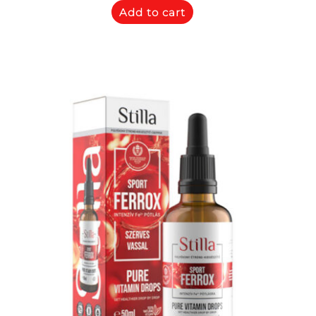
Add to cart