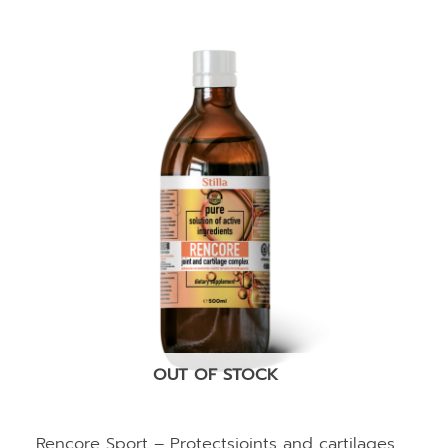
OUT OF STOCK
Rencore Sport – Protectsjoints and cartilages