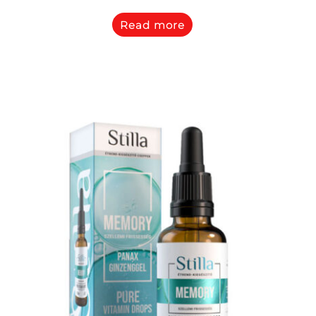
Read more